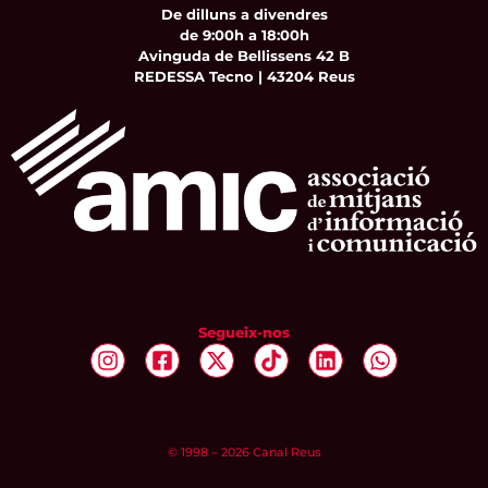
De dilluns a divendres
de 9:00h a 18:00h
Avinguda de Bellissens 42 B
REDESSA Tecno | 43204 Reus
Segueix-nos
© 1998 – 2026 Canal Reus