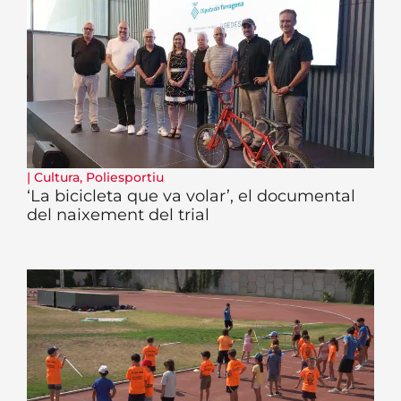
|
Cultura
,
Poliesportiu
‘La bicicleta que va volar’, el documental
del naixement del trial