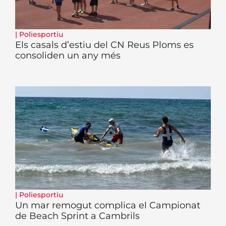
|
Poliesportiu
Els casals d’estiu del CN Reus Ploms es
consoliden un any més
|
Poliesportiu
Un mar remogut complica el Campionat
de Beach Sprint a Cambrils