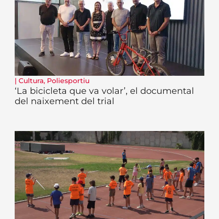
|
Cultura
,
Poliesportiu
‘La bicicleta que va volar’, el documental
del naixement del trial