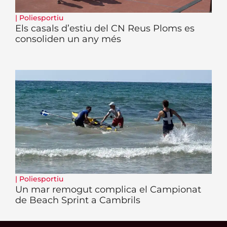
|
Poliesportiu
Els casals d’estiu del CN Reus Ploms es
consoliden un any més
|
Poliesportiu
Un mar remogut complica el Campionat
de Beach Sprint a Cambrils