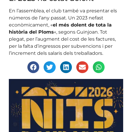
En l’assemblea, el club també va presentar els
números de l’any passat. Un 2023 nefast
econòmicament, «
el més dolent de tota la
història del Ploms
«, segons Guinjoan. Tot
plegat, per l’augment del cost de les factures,
per la falta d’ingressos per subvencions i per
l’increment dels salaris dels treballadors.