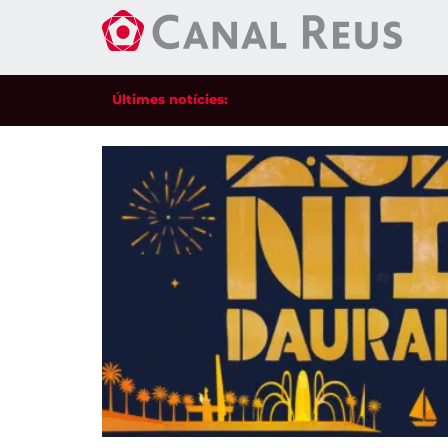
Últimes notícies: