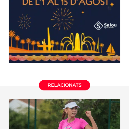
RELACIONATS