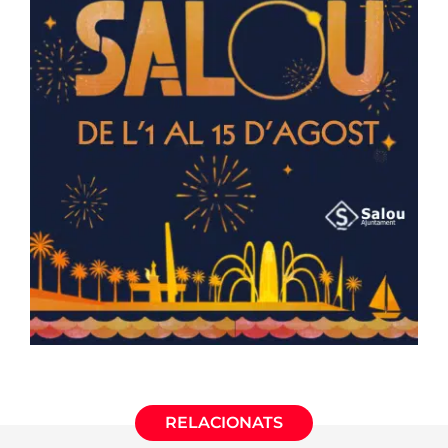
RELACIONATS