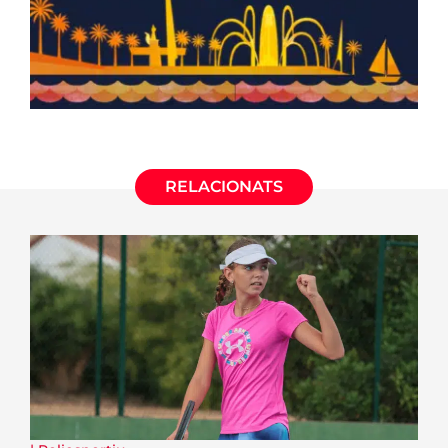
RELACIONATS