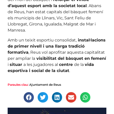
d’aquest esport amb la societat local
. Abans
de Reus, han estat capitals del bàsquet femení
els municipis de Llinars, Vic, Sant Feliu de
Llobregat, Girona, Igualada, Malgrat de Mar i
Manresa.
Amb un teixit esportiu consolidat,
instal·lacions
de primer nivell i una llarga tradició
formativa
, Reus vol aprofitar aquesta capitalitat
per ampliar la
visibilitat del bàsquet en femení
i
situar
a les jugadores al
centre
de la
vida
esportiva i social de la ciutat
.
Paraules clau:
Ajuntament de Reus