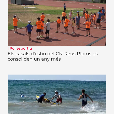
|
Poliesportiu
Els casals d’estiu del CN Reus Ploms es
consoliden un any més