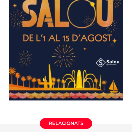
RELACIONATS