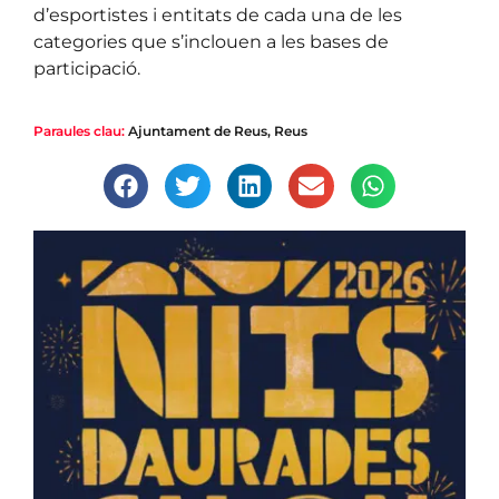
d’esportistes i entitats de cada una de les
categories que s’inclouen a les bases de
participació.
Paraules clau:
Ajuntament de Reus
,
Reus