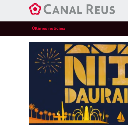
Últimes notícies: