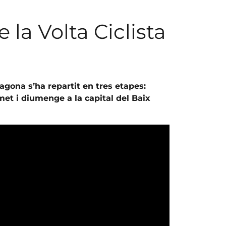
 la Volta Ciclista
ragona s’ha repartit en tres etapes:
et i diumenge a la capital del Baix