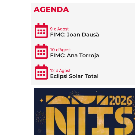
AGENDA
9 d'Agost
FIMC: Joan Dausà
10 d'Agost
FIMC: Ana Torroja
12 d'Agost
Eclipsi Solar Total