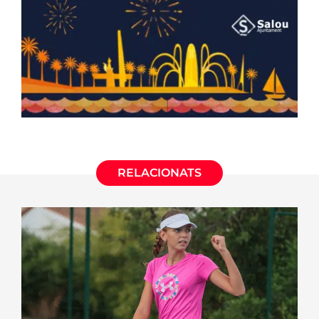
RELACIONATS