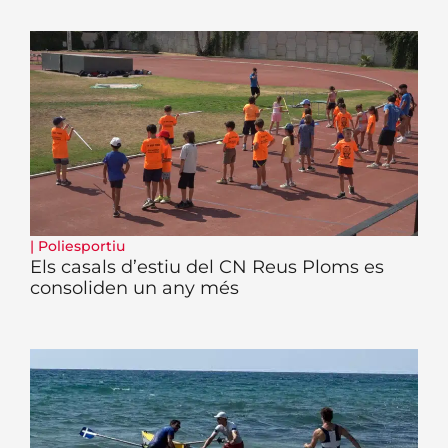
|
Poliesportiu
Els casals d’estiu del CN Reus Ploms es
consoliden un any més