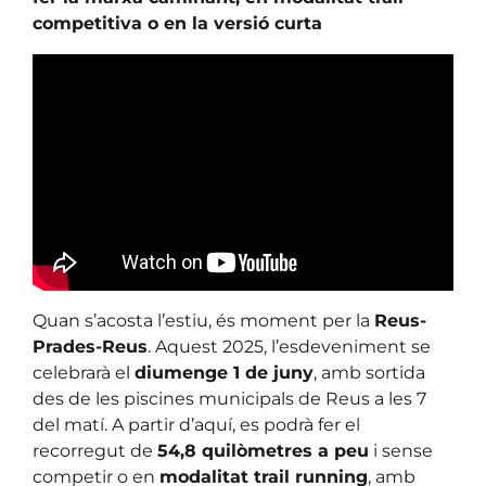
competitiva o en la versió curta
Quan s’acosta l’estiu, és moment per la
Reus-
Prades-Reus
. Aquest 2025, l’esdeveniment se
celebrarà el
diumenge 1 de juny
, amb sortida
des de les piscines municipals de Reus a les 7
del matí. A partir d’aquí, es podrà fer el
recorregut de
54,8 quilòmetres a peu
i sense
competir o en
modalitat trail running
, amb