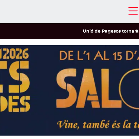
Unió de Pagesos tornarà a les 