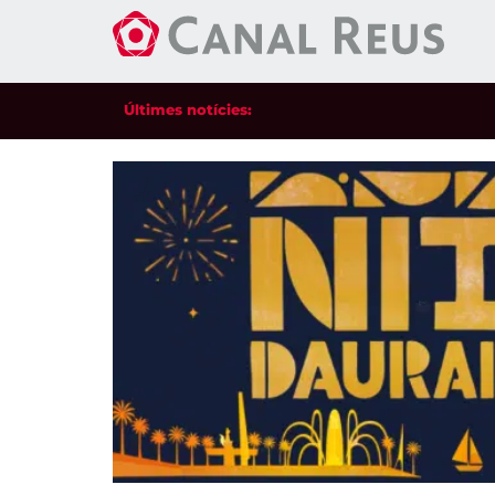
Últimes notícies: