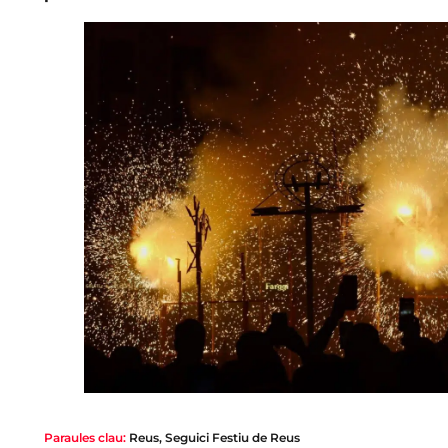
Paraules clau:
Reus
,
Seguici Festiu de Reus