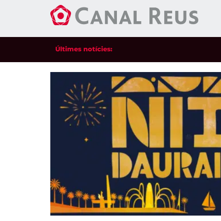
Últimes notícies: