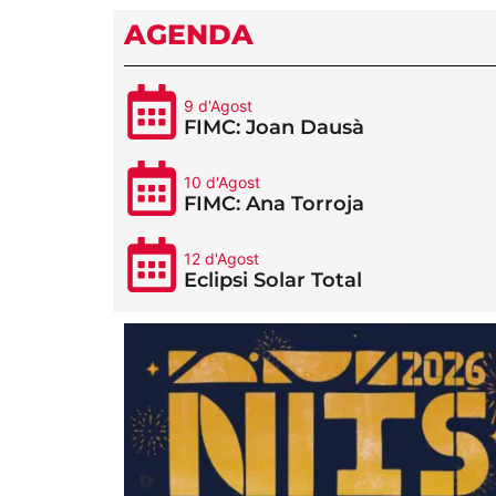
AGENDA
9 d'Agost
FIMC: Joan Dausà
10 d'Agost
FIMC: Ana Torroja
12 d'Agost
Eclipsi Solar Total