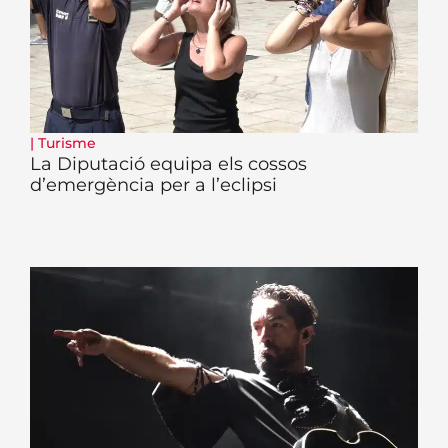
|
Turisme
La Diputació equipa els cossos
d’emergència per a l’eclipsi