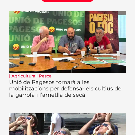
|
Agricultura i Pesca
Unió de Pagesos tornarà a les
mobilitzacions per defensar els cultius de
la garrofa i l’ametlla de secà