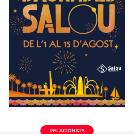
RELACIONATS