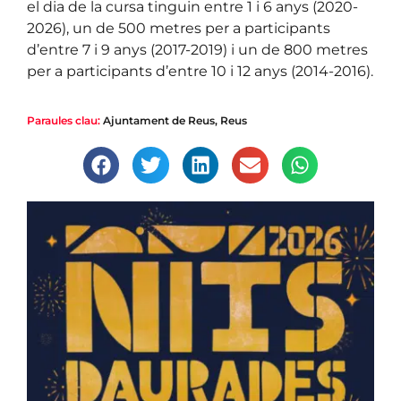
el dia de la cursa tinguin entre 1 i 6 anys (2020-
2026), un de 500 metres per a participants
d’entre 7 i 9 anys (2017-2019) i un de 800 metres
per a participants d’entre 10 i 12 anys (2014-2016).
Paraules clau:
Ajuntament de Reus
,
Reus