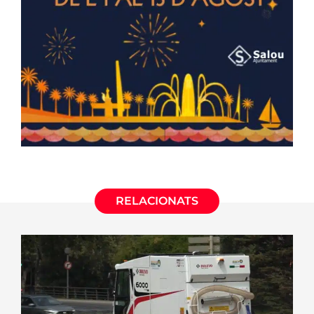
RELACIONATS