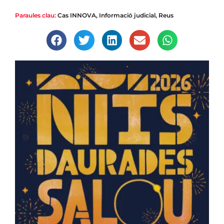
Paraules clau:
Cas INNOVA
,
Informació judicial
,
Reus