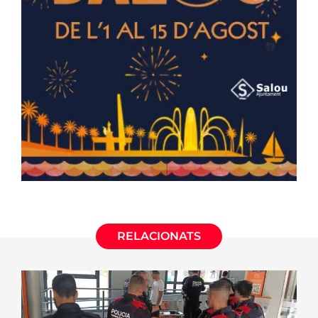
RELACIONATS