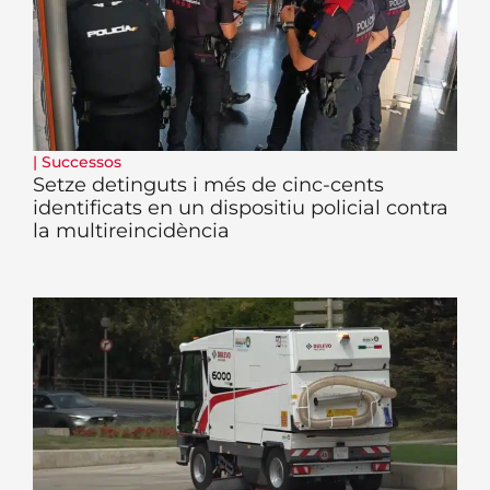
|
Successos
Setze detinguts i més de cinc-cents
identificats en un dispositiu policial contra
la multireincidència