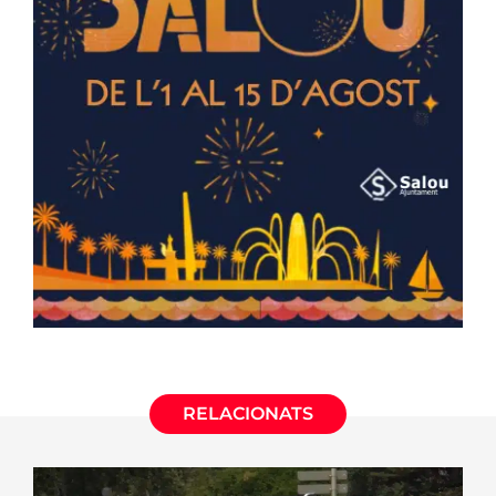
RELACIONATS