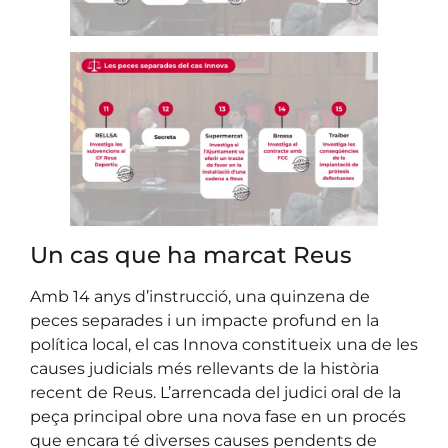
Un cas que ha marcat Reus
Amb 14 anys d’instrucció, una quinzena de
peces separades i un impacte profund en la
política local, el cas Innova constitueix una de les
causes judicials més rellevants de la història
recent de Reus. L’arrencada del judici oral de la
peça principal obre una nova fase en un procés
que encara té diverses causes pendents de