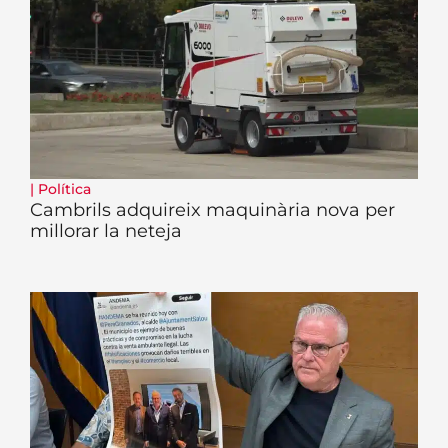
|
Política
Cambrils adquireix maquinària nova per
millorar la neteja