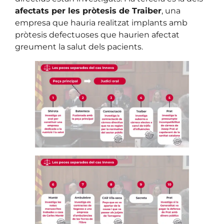
afectats per les pròtesis de Traiber
, una
empresa que hauria realitzat implants amb
pròtesis defectuoses que haurien afectat
greument la salut dels pacients.