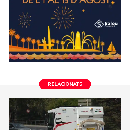
RELACIONATS