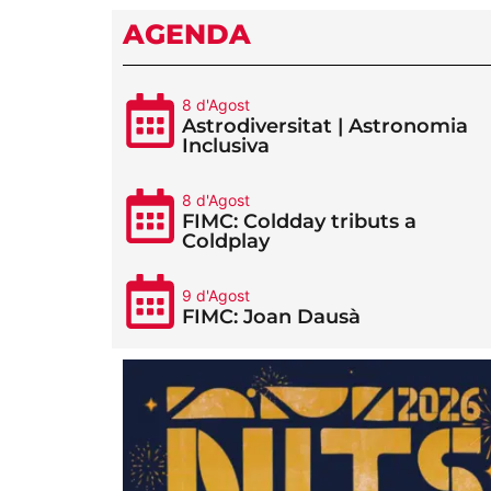
AGENDA
8 d'Agost
Astrodiversitat | Astronomia
Inclusiva
8 d'Agost
FIMC: Coldday tributs a
Coldplay
9 d'Agost
FIMC: Joan Dausà