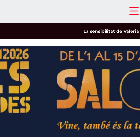
La sensibilitat de Valeria Cas