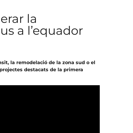
erar la
us a l’equador
nsit, la remodelació de la zona sud o el
 projectes destacats de la primera