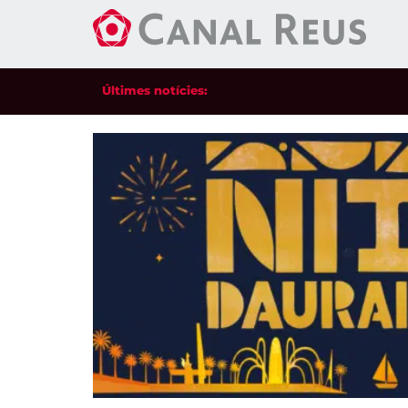
Últimes notícies: