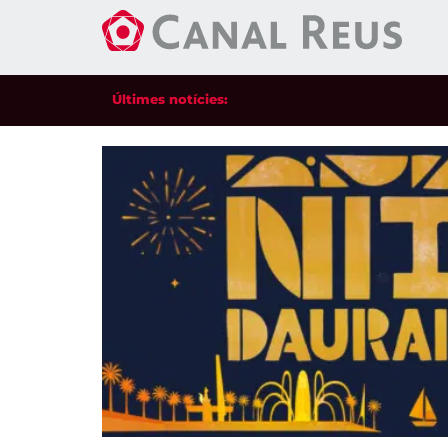
Últimes notícies: