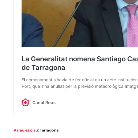
Paraules clau:
Tarragona