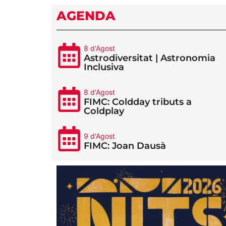
AGENDA
8 d'Agost
Astrodiversitat | Astronomia
Inclusiva
8 d'Agost
FIMC: Coldday tributs a
Coldplay
9 d'Agost
FIMC: Joan Dausà