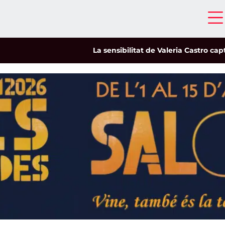
La sensibilitat de Valeria Castro captiva e