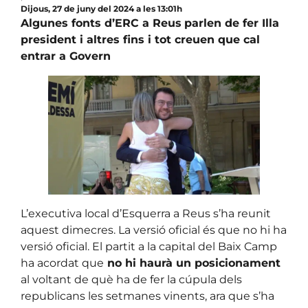
Dijous, 27 de juny del 2024 a les 13:01h
Algunes fonts d’ERC a Reus
parlen de fer Illa
president i altres fins i tot creuen que cal
entrar a Govern
L’executiva local d’Esquerra a Reus s’ha reunit
aquest dimecres. La versió oficial és que no hi ha
versió oficial. El partit a la capital del Baix Camp
ha acordat que
no hi haurà un posicionament
al voltant de què ha de fer la cúpula dels
republicans les setmanes vinents, ara que s’ha