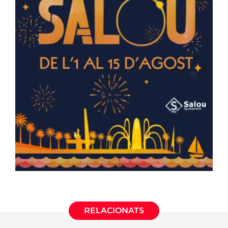
RELACIONATS