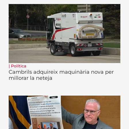
|
Política
Cambrils adquireix maquinària nova per
millorar la neteja