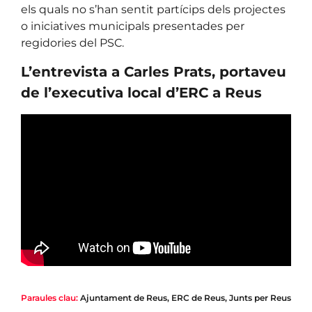
els quals no s’han sentit partícips dels projectes
o iniciatives municipals presentades per
regidories del PSC.
L’entrevista a Carles Prats, portaveu
de l’executiva local d’ERC a Reus
Paraules clau:
Ajuntament de Reus
,
ERC de Reus
,
Junts per Reus