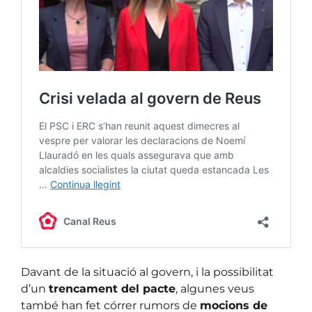
Davant de la situació al govern, i la possibilitat
d’un
trencament del pacte
, algunes veus
també han fet córrer rumors de
mocions de