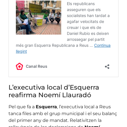
L’executiva local d’Esquerra
reafirma Noemí Llauradó
Pel que fa a
Esquerra
, l’executiva local a Reus
tanca files amb el grup municipal i el seu balanç
del primer any de mandat. Relativitzen la