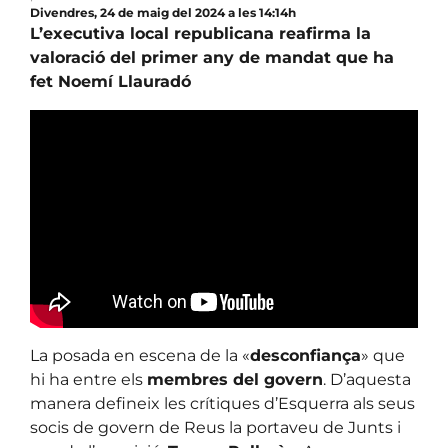
Divendres, 24 de maig del 2024 a les 14:14h
L’executiva local republicana reafirma la
valoració del primer any de mandat que ha
fet Noemí Llauradó
La posada en escena de la «
desconfiança
» que
hi ha entre els
membres del govern
. D’aquesta
manera defineix les crítiques d’Esquerra als seus
socis de govern de Reus la portaveu de Junts i