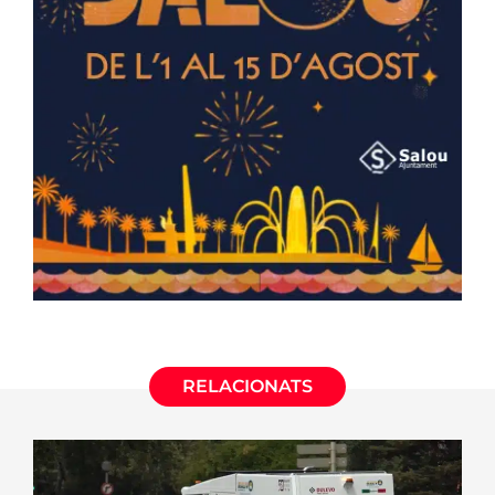
RELACIONATS