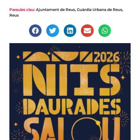
Paraules clau:
Ajuntament de Reus
,
Guàrdia Urbana de Reus
,
Reus