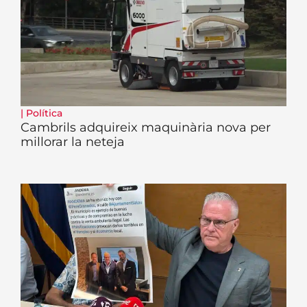
|
Política
Cambrils adquireix maquinària nova per
millorar la neteja