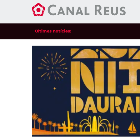
Últimes notícies: