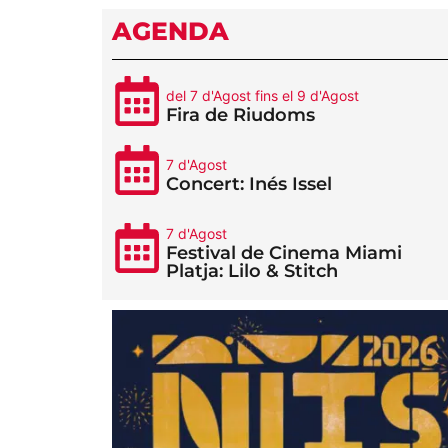
AGENDA
del 7 d'Agost fins el 9 d'Agost
Fira de Riudoms
7 d'Agost
Concert: Inés Issel
7 d'Agost
Festival de Cinema Miami
Platja: Lilo & Stitch