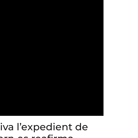
iva l’expedient de