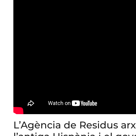
L’Agència de Residus arx