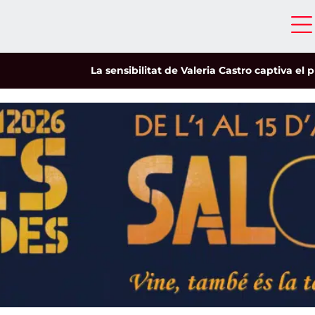
La sensibilitat de Valeria Castro captiva el públic de