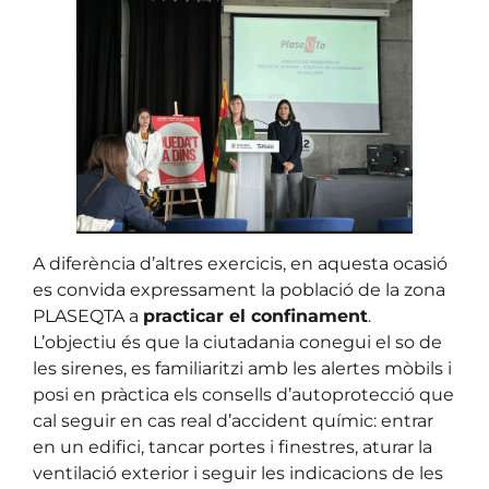
A diferència d’altres exercicis, en aquesta ocasió
es convida expressament la població de la zona
PLASEQTA a
practicar el confinament
.
L’objectiu és que la ciutadania conegui el so de
les sirenes, es familiaritzi amb les alertes mòbils i
posi en pràctica els consells d’autoprotecció que
cal seguir en cas real d’accident químic: entrar
en un edifici, tancar portes i finestres, aturar la
ventilació exterior i seguir les indicacions de les