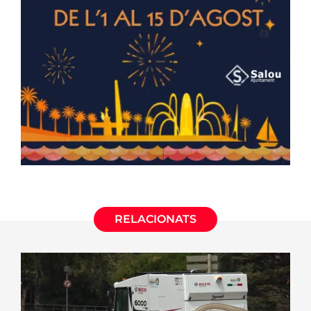
RELACIONATS