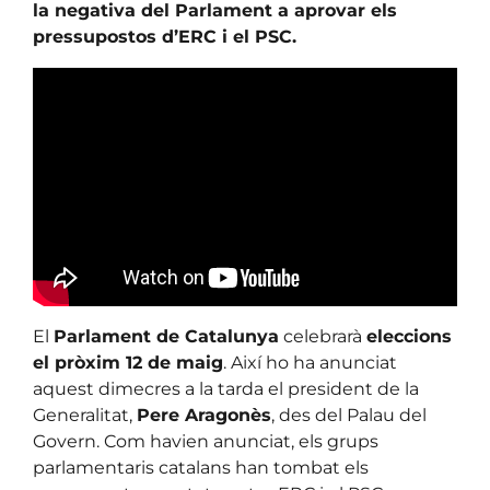
la negativa del Parlament a aprovar els
pressupostos d’ERC i el PSC.
El
Parlament de Catalunya
celebrarà
eleccions
el pròxim 12 de maig
. Així ho ha anunciat
aquest dimecres a la tarda el president de la
Generalitat,
Pere Aragonès
, des del Palau del
Govern. Com havien anunciat, els grups
parlamentaris catalans han tombat els