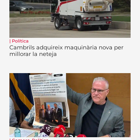
|
Política
Cambrils adquireix maquinària nova per
millorar la neteja