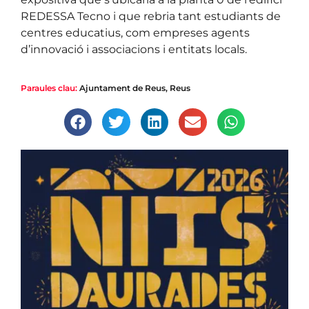
REDESSA Tecno i que rebria tant estudiants de
centres educatius, com empreses agents
d’innovació i associacions i entitats locals.
Paraules clau:
Ajuntament de Reus
,
Reus