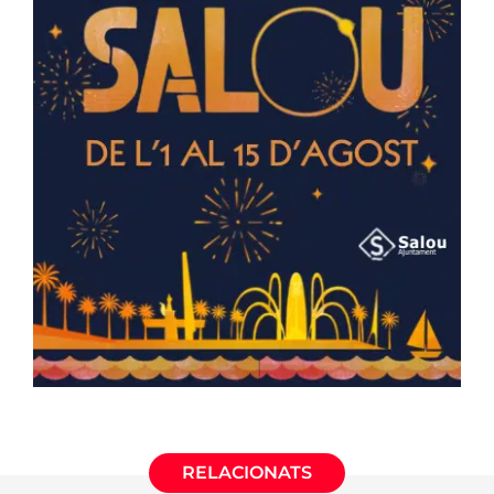
RELACIONATS