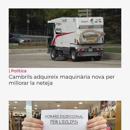
|
Política
Cambrils adquireix maquinària nova per
millorar la neteja