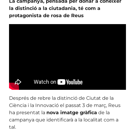
La campanya, pensada per donar a conèixer
la distinció a la ciutadania, té com a
protagonista de rosa de Reus
Després de rebre la distinció de Ciutat de la
Ciència i la Innovació el passat 3 de març, Reus
ha presentat la
nova imatge gràfica
de la
campanya que identificarà a la localitat com a
tal.