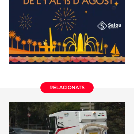
RELACIONATS