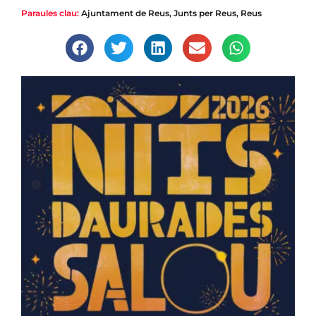
Paraules clau:
Ajuntament de Reus
,
Junts per Reus
,
Reus