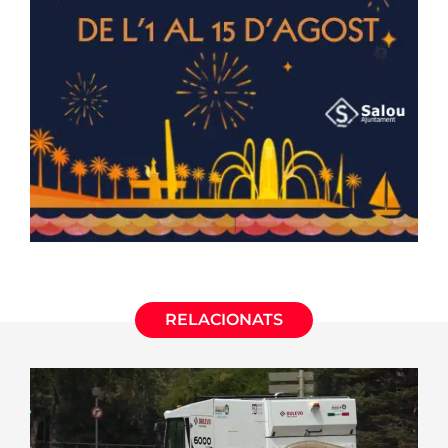
RELACIONATS