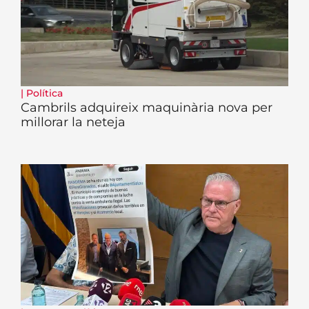
|
Política
Cambrils adquireix maquinària nova per
millorar la neteja