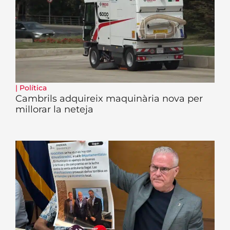
|
Política
Cambrils adquireix maquinària nova per
millorar la neteja