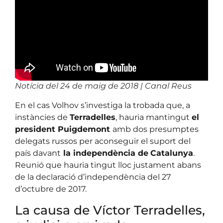
Notícia del 24 de maig de 2018 | Canal Reus
En el cas Volhov s’investiga la trobada que, a
instàncies de
Terradelles
, hauria mantingut
el
president Puigdemont
amb dos presumptes
delegats russos per aconseguir el suport del
país davant
la independència de
Catalunya
.
Reunió que hauria tingut lloc justament abans
de la declaració d’independència del 27
d’octubre de 2017.
La causa de Víctor Terradelles,