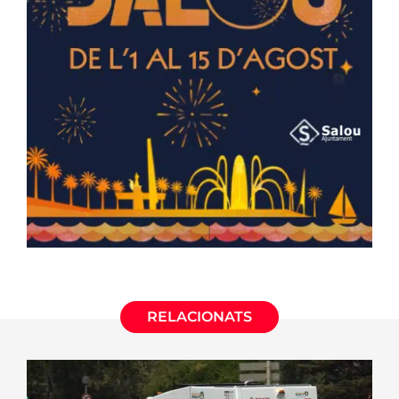
RELACIONATS