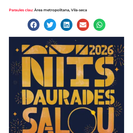
Paraules clau:
Àrea metropolitana
,
Vila-seca