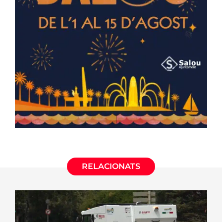
RELACIONATS