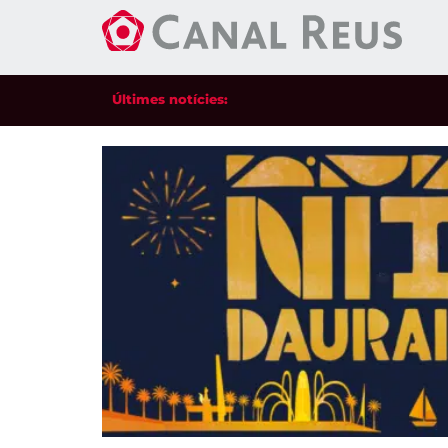
Últimes notícies: