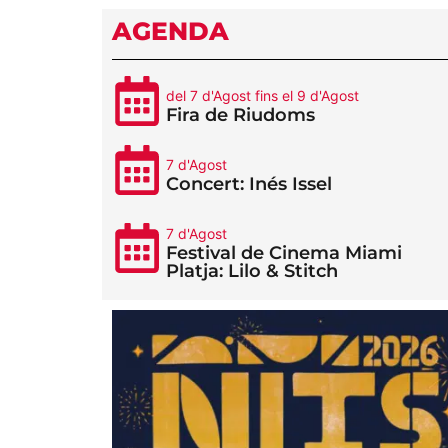
AGENDA
del 7 d'Agost fins el 9 d'Agost
Fira de Riudoms
7 d'Agost
Concert: Inés Issel
7 d'Agost
Festival de Cinema Miami
Platja: Lilo & Stitch