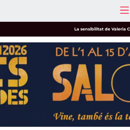
La sensibilitat de Valeria Castro c