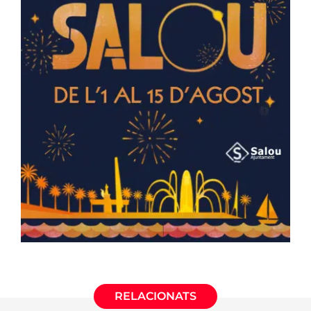
RELACIONATS