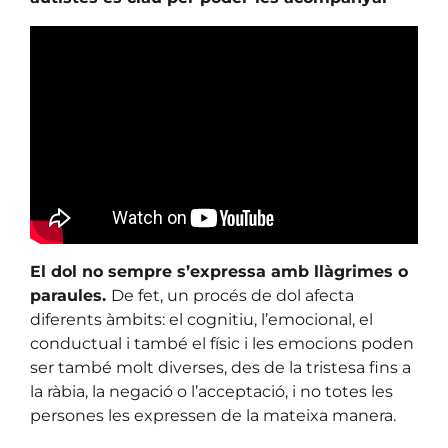
El dol no sempre s’expressa amb llàgrimes o
paraules.
De fet, un procés de dol afecta
diferents àmbits: el cognitiu, l’emocional, el
conductual i també el físic i les emocions poden
ser també molt diverses, des de la tristesa fins a
la ràbia, la negació o l’acceptació, i no totes les
persones les expressen de la mateixa manera.