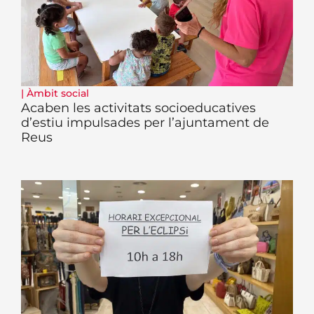
|
Àmbit social
Acaben les activitats socioeducatives
d’estiu impulsades per l’ajuntament de
Reus