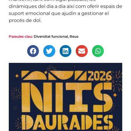
dinàmiques del dia a dia així com oferir espais de
suport emocional que ajudin a gestionar el
procés de dol.
Paraules clau:
Diversitat funcional
,
Reus