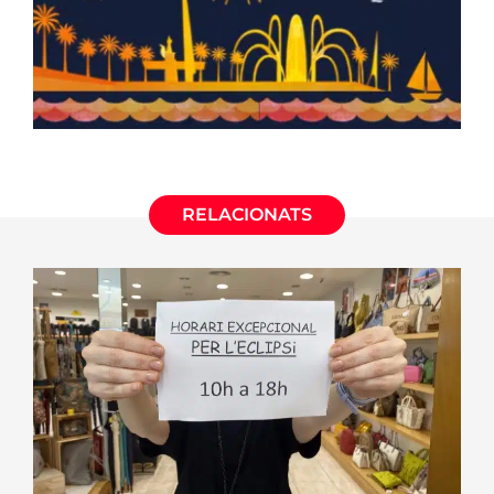
RELACIONATS