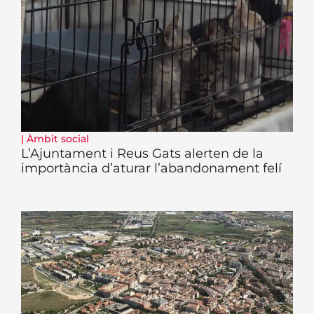
|
Àmbit social
L’Ajuntament i Reus Gats alerten de la
importància d’aturar l’abandonament felí