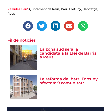
Paraules clau:
Ajuntament de Reus
,
Barri Fortuny
,
Habitatge
,
Reus
Fil de notícies
La zona sud serà la
candidata a la Llei de Barris
a Reus
La reforma del barri Fortuny
afectarà 9 comunitats