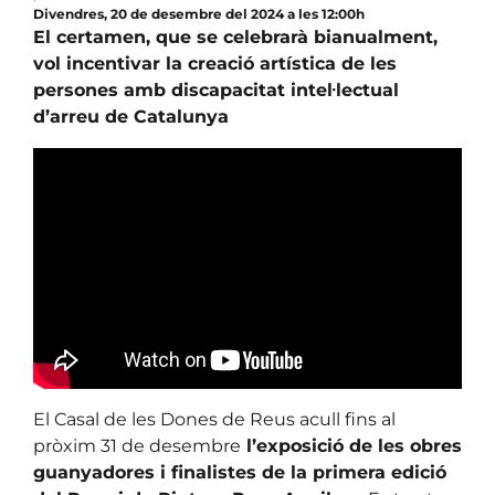
Divendres, 20 de desembre del 2024 a les 12:00h
El certamen, que se celebrarà bianualment,
vol incentivar la creació artística de les
persones amb discapacitat intel·lectual
d’arreu de Catalunya
El Casal de les Dones de Reus acull fins al
pròxim 31 de desembre
l’exposició de les obres
guanyadores i finalistes de la primera edició