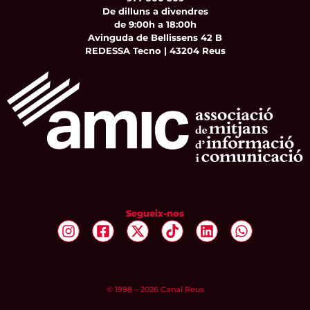
De dilluns a divendres
de 9:00h a 18:00h
Avinguda de Bellissens 42 B
REDESSA Tecno | 43204 Reus
Segueix-nos
© 1998 – 2026 Canal Reus