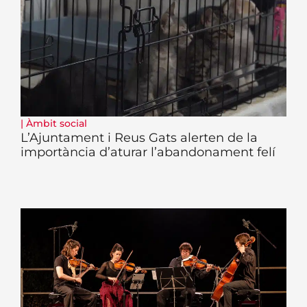
|
Àmbit social
L’Ajuntament i Reus Gats alerten de la
importància d’aturar l’abandonament felí