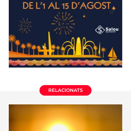
RELACIONATS