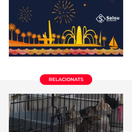
RELACIONATS