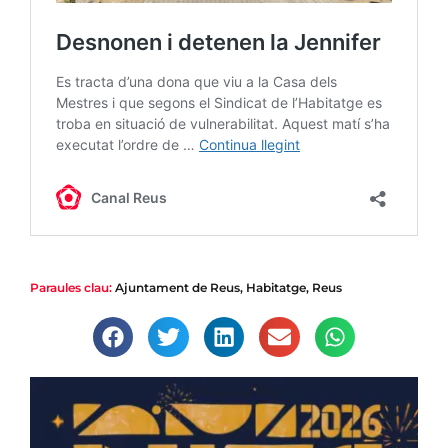
Paraules clau:
Ajuntament de Reus
,
Habitatge
,
Reus