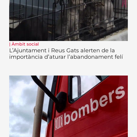
|
Àmbit social
L’Ajuntament i Reus Gats alerten de la
importància d’aturar l’abandonament felí