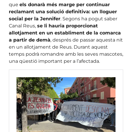
que
els donarà més marge per continuar
reclamant una solució definitiva: un lloguer
social per la Jennifer
. Segons ha pogut saber
Canal Reus,
se li hauria proporcionat
allotjament en un establiment de la comarca
a partir de demà
, després de passar aquesta nit
en un allotjament de Reus. Durant aquest
temps podrà romandre amb les seves mascotes,
una qüestió important per a l’afectada.