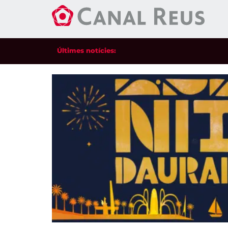
Últimes notícies: