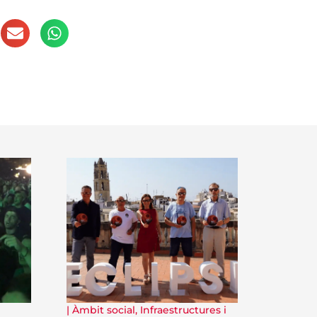
|
Àmbit social
,
Infraestructures i