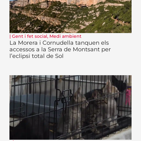
|
Gent i fet social
,
Medi ambient
La Morera i Cornudella tanquen els
accessos a la Serra de Montsant per
l’eclipsi total de Sol