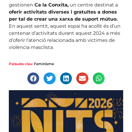
gestionen
Ca la Conxita,
un centre destinat a
oferir activitats diverses i gratuïtes a dones
per tal de crear una xarxa de suport mútuo.
En aquest sentit, aquest espai ha acollit és d’un
centenar d’activitats durant aquest 2024 a més
d’oferir l’atenció relacionada amb víctimes de
violència masclista.
Paraules clau:
Feminisme