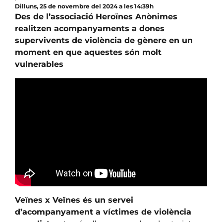
Dilluns, 25 de novembre del 2024 a les 14:39h
Des de l’associació Heroïnes Anònimes
realitzen acompanyaments a dones
supervivents de violència de gènere en un
moment en que aquestes són molt
vulnerables
Veïnes x Veïnes és un servei
d’acompanyament a víctimes de violència