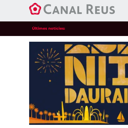
Últimes notícies: