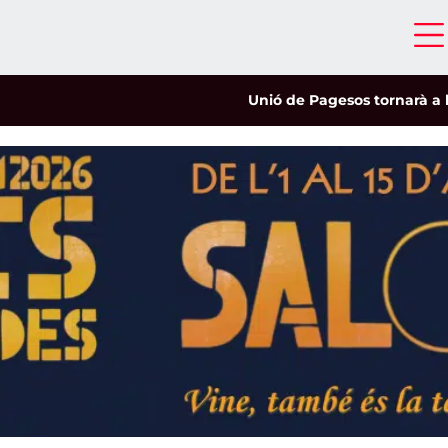
Unió de Pagesos tornarà a les mob