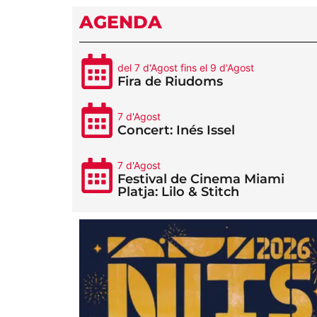
AGENDA
del 7 d'Agost fins el 9 d'Agost
Fira de Riudoms
7 d'Agost
Concert: Inés Issel
7 d'Agost
Festival de Cinema Miami
Platja: Lilo & Stitch