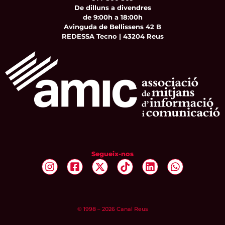
De dilluns a divendres
de 9:00h a 18:00h
Avinguda de Bellissens 42 B
REDESSA Tecno | 43204 Reus
Segueix-nos
© 1998 – 2026 Canal Reus