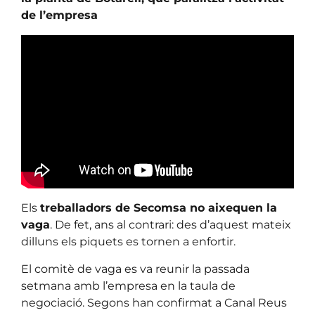
de l’empresa
Els
treballadors de Secomsa no aixequen la
vaga
. De fet, ans al contrari: des d’aquest mateix
dilluns els piquets es tornen a enfortir.
El comitè de vaga es va reunir la passada
setmana amb l’empresa en la taula de
negociació. Segons han confirmat a Canal Reus