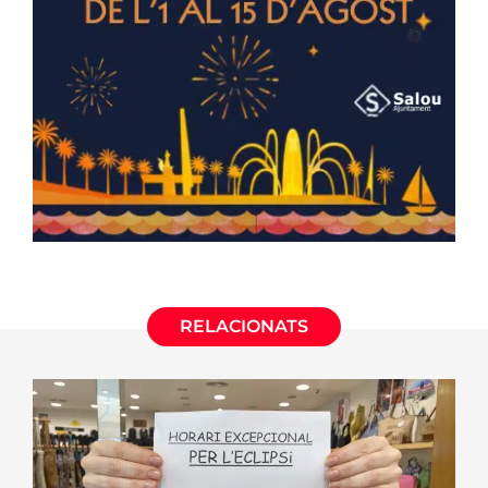
RELACIONATS