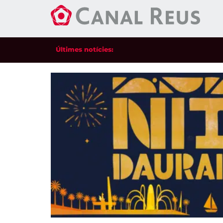
Últimes notícies: