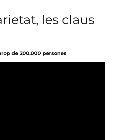
rietat, les claus
prop de 200.000 persones