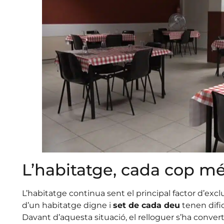
L’habitatge, cada cop mé
L’habitatge continua sent el principal factor d’exclu
d’un habitatge digne i
set de cada deu
tenen difi
Davant d’aquesta situació, el relloguer s’ha convert