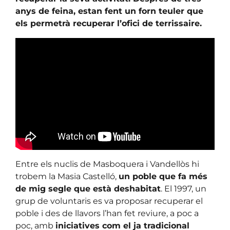
anys de feina, estan fent un forn teuler que
els permetrà recuperar l’ofici de terrissaire.
Entre els nuclis de Masboquera i Vandellòs hi
trobem la Masia Castelló,
un poble que fa més
de mig segle que està deshabitat
. El 1997, un
grup de voluntaris es va proposar recuperar el
poble i des de llavors l’han fet reviure, a poc a
poc, amb
iniciatives com el ja tradicional