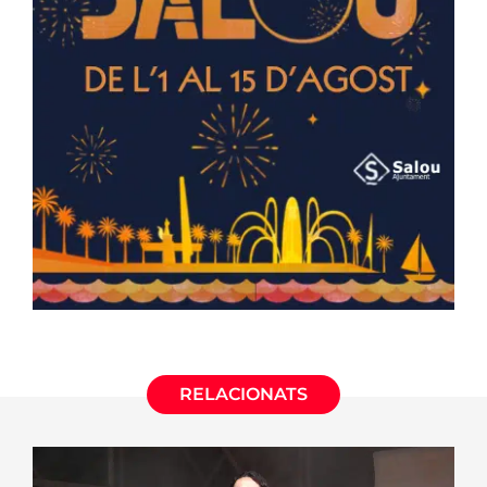
RELACIONATS