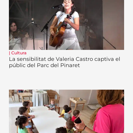
|
Cultura
La sensibilitat de Valeria Castro captiva el
públic del Parc del Pinaret