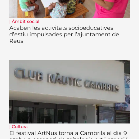
|
Àmbit social
Acaben les activitats socioeducatives
d’estiu impulsades per l’ajuntament de
Reus
|
Cultura
El festival ArtNus torna a Cambrils el dia 9