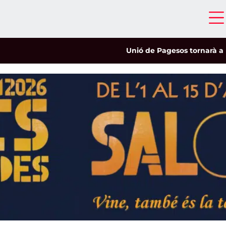
Unió de Pagesos tornarà a les mobil