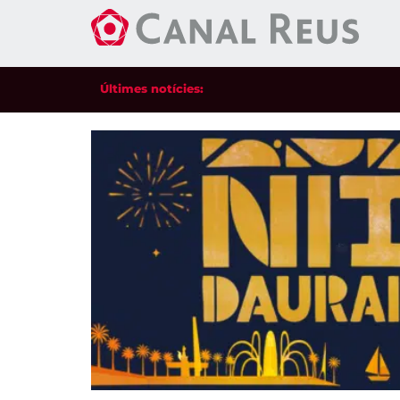
Últimes notícies: