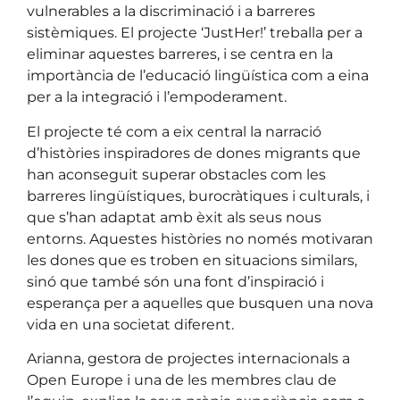
vulnerables a la discriminació i a barreres
sistèmiques. El projecte ‘JustHer!’
treballa per a
eliminar aquestes barreres, i se centra en la
importància de l’educació lingüística com a eina
per a la integració i l’empoderament.
El projecte té com a eix central la narració
d’històries inspiradores de dones migrants que
han aconseguit superar obstacles com les
barreres lingüístiques, burocràtiques i culturals, i
que s’han adaptat amb èxit als seus nous
entorns. Aquestes històries no només motivaran
les dones que es troben en situacions similars,
sinó que també són una font d’inspiració i
esperança per a aquelles que busquen una nova
vida en una societat diferent.
Arianna, gestora de projectes internacionals a
Open Europe i una de les membres clau de