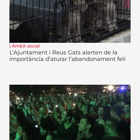
|
Àmbit social
L’Ajuntament i Reus Gats alerten de la
importància d’aturar l’abandonament felí