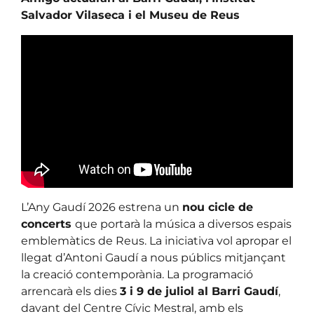
Salvador Vilaseca i el Museu de Reus
L’Any Gaudí 2026 estrena un
nou cicle de
concerts
que portarà la música a diversos espais
emblemàtics de Reus. La iniciativa vol apropar el
llegat d’Antoni Gaudí a nous públics mitjançant
la creació contemporània. La programació
arrencarà els dies
3 i 9 de juliol al Barri Gaudí
,
davant del Centre Cívic Mestral, amb els