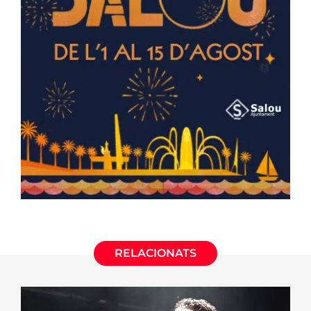
RELACIONATS