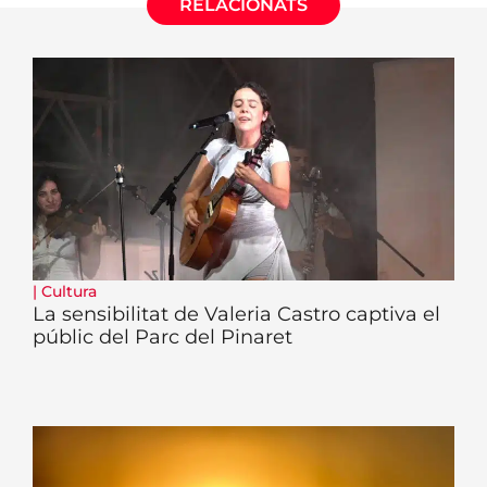
RELACIONATS
|
Cultura
La sensibilitat de Valeria Castro captiva el
públic del Parc del Pinaret