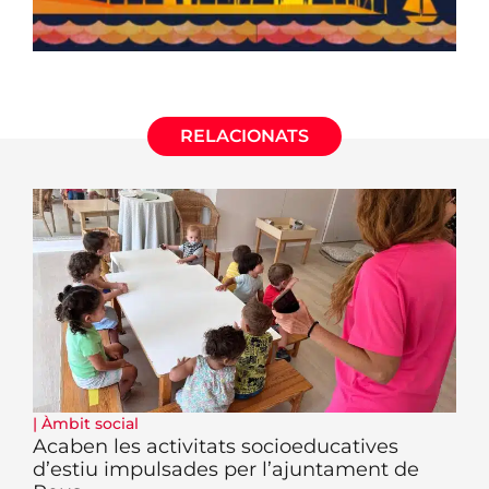
RELACIONATS
|
Àmbit social
Acaben les activitats socioeducatives
d’estiu impulsades per l’ajuntament de