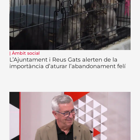
|
Àmbit social
L’Ajuntament i Reus Gats alerten de la
importància d’aturar l’abandonament felí